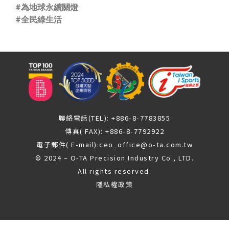
#為地球永續關燈
#全民綠生活
聯絡電話(TEL): +886-8-7783855
傳真( FAX): +886-8-7792922
電子郵件( E-mail):
ceo_office@o-ta.com.tw
© 2024 – O-TA Precision Industry Co., LTD.
All rights reserved.
隱私權政策