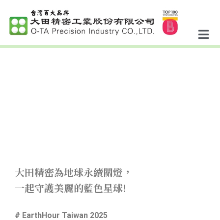
大田精密為地球永續關燈，
一起守護美麗的藍色星球!
# EarthHour Taiwan 2025