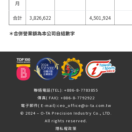
月
合計
3,826,622
4,501,924
＊合併營業額為本公司自結數字
聯絡電話(TEL): +886-8-7783855
傳真( FAX): +886-8-7792922
電子郵件( E-mail):
ceo_office@o-ta.com.tw
© 2024 – O-TA Precision Industry Co., LTD.
All rights reserved.
隱私權政策